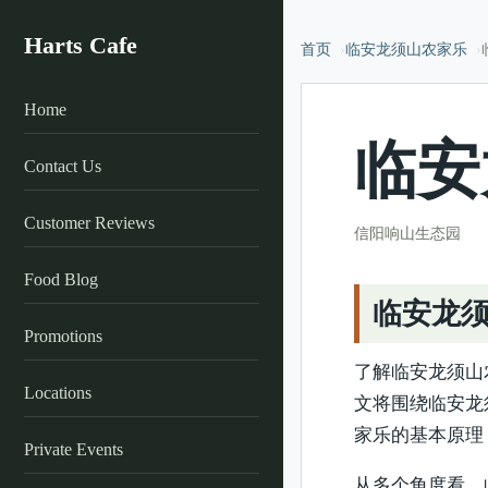
Harts Cafe
首页
临安龙须山农家乐
Home
临安
Contact Us
Customer Reviews
信阳响山生态园
Food Blog
临安龙
Promotions
了解临安龙须山
Locations
文将围绕临安龙
家乐的基本原理
Private Events
从多个角度看，