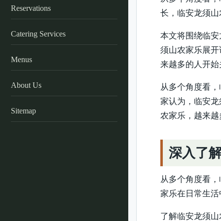
Reservations
长，临安龙须山
Catering Services
本文将围绕临安
须山农家乐展开
Menus
来越多的人开始
About Us
从多个角度看，
家认为，临安龙
Sitemap
农家乐，越来越
深入了
从多个角度看，
家乐在日常生活
了解临安龙须山