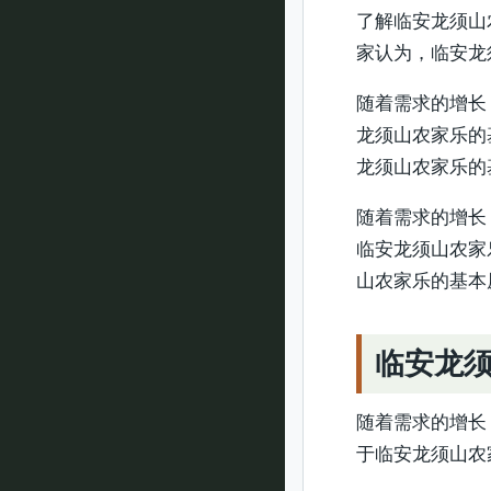
了解临安龙须山
家认为，临安龙
随着需求的增长
龙须山农家乐的
龙须山农家乐的
随着需求的增长
临安龙须山农家
山农家乐的基本
临安龙
随着需求的增长
于临安龙须山农