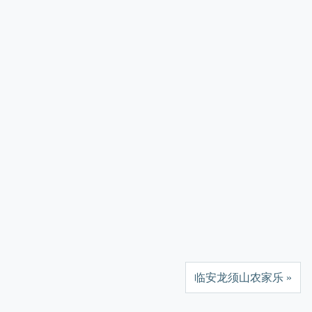
临安龙须山农家乐 »