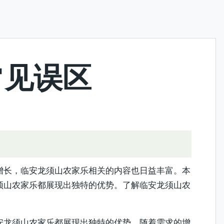
常见误区
增长，临安龙须山农家乐相关的内容也日益丰富。本
须山农家乐都展现出独特的优势。了解临安龙须山农
安龙须山农家乐都展现出独特的优势。随着需求的增