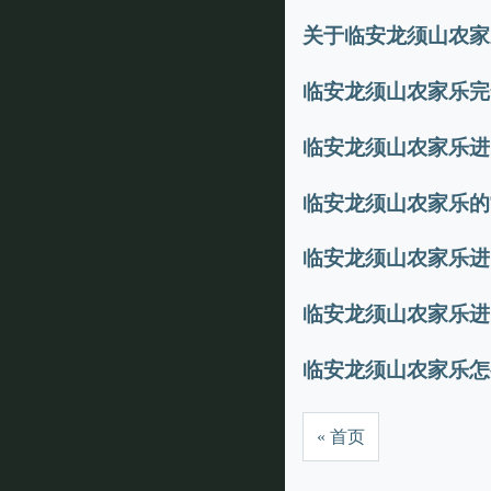
关于临安龙须山农家
临安龙须山农家乐完
临安龙须山农家乐进
临安龙须山农家乐的
临安龙须山农家乐进
临安龙须山农家乐进
临安龙须山农家乐怎
« 首页