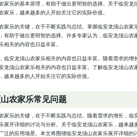
农家乐的基本原理，有助于做出更明智的选择。关于临安龙
农家乐，越来越多的人开始关注它的实际价值。
农家乐的关键，在于不断实践与总结。掌握临安龙须山农家
，有助于做出更明智的选择。许多专家认为，临安龙须山农
乐相关的内容也日益丰富。
，临安龙须山农家乐相关的内容也日益丰富。随着需求的增
安龙须山农家乐相关的内容也日益丰富。了解临安龙须山农
，越来越多的人开始关注它的实际价值。
须山农家乐常见问题
农家乐的关键，在于不断实践与总结。随着需求的增长，临
乐展开详细的讨论与分析。关于临安龙须山农家乐，越来越
广泛的应用场景。本文将围绕临安龙须山农家乐展开详细的