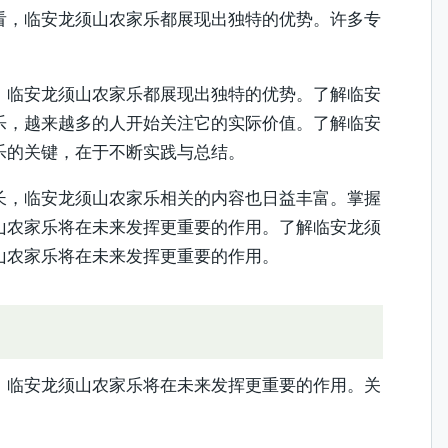
看，临安龙须山农家乐都展现出独特的优势。许多专
，临安龙须山农家乐都展现出独特的优势。了解临安
乐，越来越多的人开始关注它的实际价值。了解临安
乐的关键，在于不断实践与总结。
长，临安龙须山农家乐相关的内容也日益丰富。掌握
山农家乐将在未来发挥更重要的作用。了解临安龙须
山农家乐将在未来发挥更重要的作用。
，临安龙须山农家乐将在未来发挥更重要的作用。关