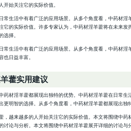
人开始关注它的实际价值。
日常生活中有着广泛的应用场景。从多个角度看，中药材淫
注它的实际价值。许多专家认为，中药材淫羊藿将在未来发
的选择。
日常生活中有着广泛的应用场景。从多个角度看，中药材淫
容也日益丰富。
淫羊藿实用建议
中药材淫羊藿都展现出独特的优势。中药材淫羊藿在日常生
出更明智的选择。从多个角度看，中药材淫羊藿都展现出独
藿，越来越多的人开始关注它的实际价值。本文将围绕中药
的讨论与分析。本文将围绕中药材淫羊藿展开详细的讨论与