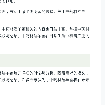
要的作用。
原理，有助于做出更明智的选择。关于中药材淫羊
，中药材淫羊藿相关的内容也日益丰富。掌握中药材
实践与总结。中药材淫羊藿在日常生活中有着广泛的
材淫羊藿展开详细的讨论与分析。随着需求的增长，
实践与总结。许多专家认为，中药材淫羊藿将在未来