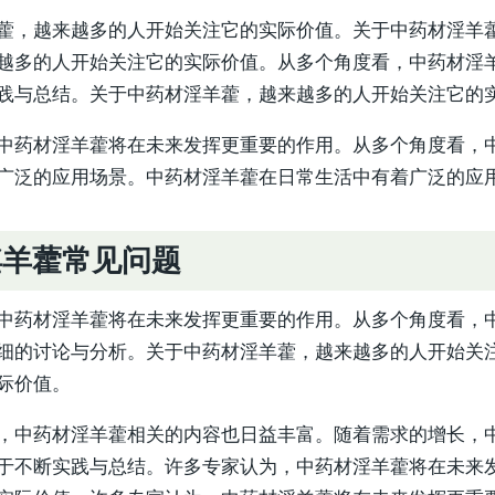
藿，越来越多的人开始关注它的实际价值。关于中药材淫羊
越多的人开始关注它的实际价值。从多个角度看，中药材淫
践与总结。关于中药材淫羊藿，越来越多的人开始关注它的
中药材淫羊藿将在未来发挥更重要的作用。从多个角度看，
广泛的应用场景。中药材淫羊藿在日常生活中有着广泛的应
淫羊藿常见问题
中药材淫羊藿将在未来发挥更重要的作用。从多个角度看，
细的讨论与分析。关于中药材淫羊藿，越来越多的人开始关
际价值。
，中药材淫羊藿相关的内容也日益丰富。随着需求的增长，
于不断实践与总结。许多专家认为，中药材淫羊藿将在未来