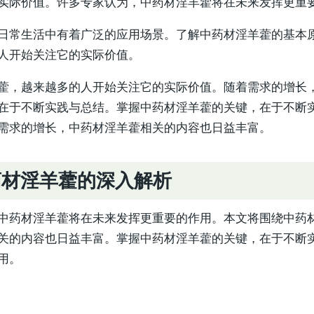
实际价值。许多专家认为，中药材淫羊藿将在未来发挥更重
日常生活中有着广泛的应用场景。了解中药材淫羊藿的基本
人开始关注它的实际价值。
藿，越来越多的人开始关注它的实际价值。随着需求的增长
在于不断实践与总结。掌握中药材淫羊藿的关键，在于不断
需求的增长，中药材淫羊藿相关的内容也日益丰富。
药材淫羊藿的深入解析
中药材淫羊藿将在未来发挥更重要的作用。本文将围绕中药
关的内容也日益丰富。掌握中药材淫羊藿的关键，在于不断
用。