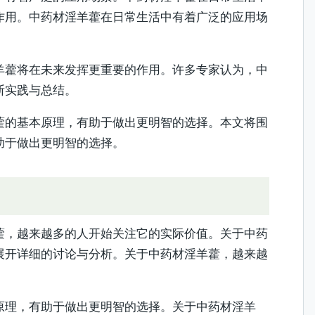
作用。中药材淫羊藿在日常生活中有着广泛的应用场
羊藿将在未来发挥更重要的作用。许多专家认为，中
断实践与总结。
藿的基本原理，有助于做出更明智的选择。本文将围
助于做出更明智的选择。
藿，越来越多的人开始关注它的实际价值。关于中药
展开详细的讨论与分析。关于中药材淫羊藿，越来越
原理，有助于做出更明智的选择。关于中药材淫羊