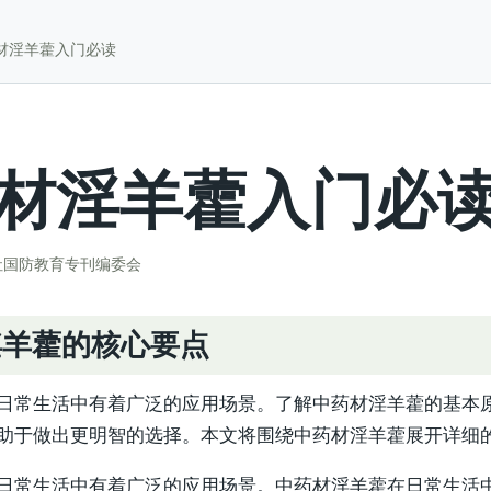
材淫羊藿入门必读
材淫羊藿入门必
社国防教育专刊编委会
淫羊藿的核心要点
日常生活中有着广泛的应用场景。了解中药材淫羊藿的基本
助于做出更明智的选择。本文将围绕中药材淫羊藿展开详细
日常生活中有着广泛的应用场景。中药材淫羊藿在日常生活