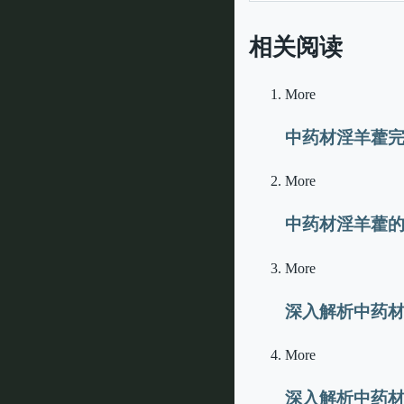
相关阅读
More
中药材淫羊藿
More
中药材淫羊藿
More
深入解析中药
More
深入解析中药