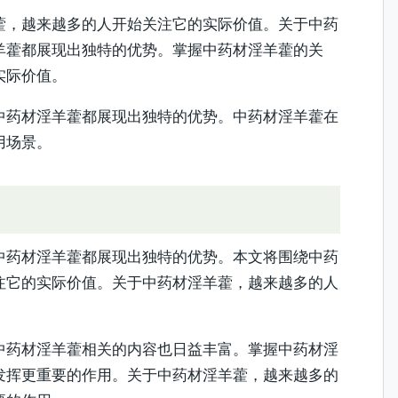
藿，越来越多的人开始关注它的实际价值。关于中药
羊藿都展现出独特的优势。掌握中药材淫羊藿的关
实际价值。
中药材淫羊藿都展现出独特的优势。中药材淫羊藿在
用场景。
中药材淫羊藿都展现出独特的优势。本文将围绕中药
注它的实际价值。关于中药材淫羊藿，越来越多的人
中药材淫羊藿相关的内容也日益丰富。掌握中药材淫
发挥更重要的作用。关于中药材淫羊藿，越来越多的