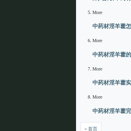
More
中药材淫羊藿
More
中药材淫羊藿
More
中药材淫羊藿
More
中药材淫羊藿
« 首页