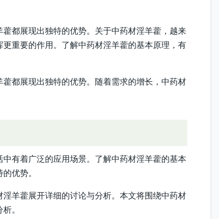
羊藿都展现出独特的优势。关于中药材淫羊藿，越来
挥更重要的作用。了解中药材淫羊藿的基本原理，有
羊藿都展现出独特的优势。随着需求的增长，中药材
活中有着广泛的应用场景。了解中药材淫羊藿的基本
特的优势。
材淫羊藿展开详细的讨论与分析。本文将围绕中药材
分析。