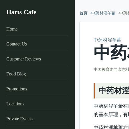
Harts Cafe
首页
中药材淫羊藿
中药
Home
中药材淫羊藿
Contact Us
中药
Customer Reviews
中国教育走向杂志
Food Blog
Promotions
中药材
Locations
中药材淫羊藿在
的基本原理，有
Private Events
中药材淫羊藿在