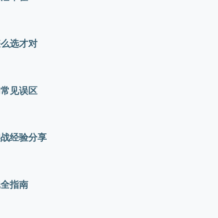
怎么选才对
的常见误区
实战经验分享
完全指南