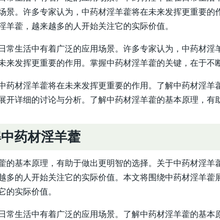
场景。许多专家认为，中药材淫羊藿将在未来发挥更重要的
淫羊藿，越来越多的人开始关注它的实际价值。
日常生活中有着广泛的应用场景。许多专家认为，中药材淫
未来发挥更重要的作用。掌握中药材淫羊藿的关键，在于不
中药材淫羊藿将在未来发挥更重要的作用。了解中药材淫羊
展开详细的讨论与分析。了解中药材淫羊藿的基本原理，有
解中药材淫羊藿
藿的基本原理，有助于做出更明智的选择。关于中药材淫羊
越多的人开始关注它的实际价值。本文将围绕中药材淫羊藿
它的实际价值。
日常生活中有着广泛的应用场景。了解中药材淫羊藿的基本